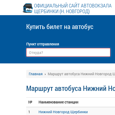
ОФИЦИАЛЬНЫЙ САЙТ АВТОВОКЗАЛА
ЩЕРБИНКИ (Н. НОВГОРОД)
Купить билет
на автобус
Пункт отправления
Главная
Маршрут автобуса Нижний Новгород Щ
Маршрут автобуса Нижний Н
№
Наименование станции
1
Нижний Новгород Щербинки