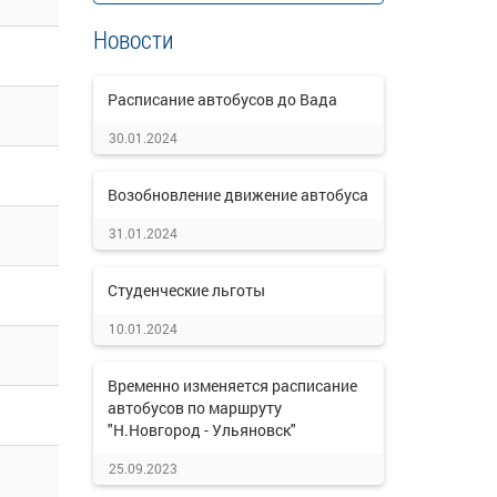
Новости
Расписание автобусов до Вада
30.01.2024
Возобновление движение автобуса
31.01.2024
Студенческие льготы
10.01.2024
Временно изменяется расписание
автобусов по маршруту
"Н.Новгород - Ульяновск"
25.09.2023