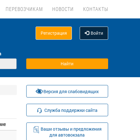
ПЕРЕВОЗЧИКАМ
НОВОСТИ
КОНТАКТЫ
Регистрация
Войти
а
Версия для слабовидящих
Служба поддержки сайта
ние
Ваши отзывы и предложения
для автовокзала