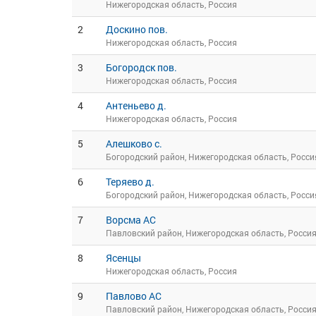
Нижегородская область, Россия
2
Доскино пов.
Нижегородская область, Россия
3
Богородск пов.
Нижегородская область, Россия
4
Антеньево д.
Нижегородская область, Россия
5
Алешково с.
Богородский район, Нижегородская область, Росси
6
Теряево д.
Богородский район, Нижегородская область, Росси
7
Ворсма АС
Павловский район, Нижегородская область, Росси
8
Ясенцы
Нижегородская область, Россия
9
Павлово АС
Павловский район, Нижегородская область, Росси