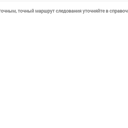
еточным, точный маршрут следования уточняйте в справоч