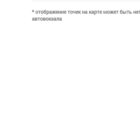
* отображение точек на карте может быть н
автовокзала