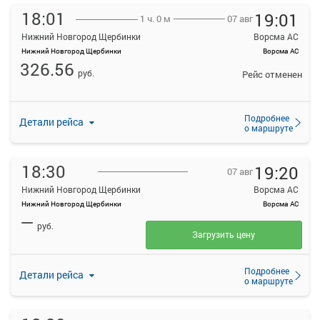
18:01
19:01
07 авг
1 ч. 0 м
Нижний Новгород Щербинки
Ворсма АС
Нижний Новгород Щербинки
Ворсма АС
326.56
руб.
Рейс отменен
Подробнее
Детали рейса
о маршруте
18:30
19:20
07 авг
Нижний Новгород Щербинки
Ворсма АС
Нижний Новгород Щербинки
Ворсма АС
—
руб.
Загрузить цену
Подробнее
Детали рейса
о маршруте