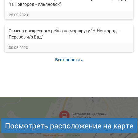
"Н.Новгород - Ульяновск"
25.09.2023
Отмена воскресного рейса по маршруту "Н.Новгород -
Перевоз ч/з Вад"
30.08.2023
Все новости »
Посмотреть расположение на карте