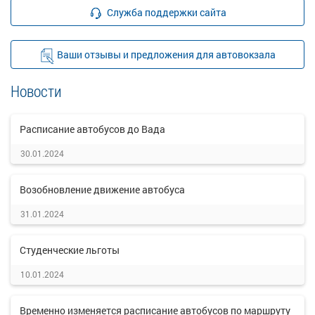
Служба поддержки сайта
Ваши отзывы и предложения для автовокзала
Новости
Расписание автобусов до Вада
30.01.2024
Возобновление движение автобуса
31.01.2024
Студенческие льготы
10.01.2024
Временно изменяется расписание автобусов по маршруту