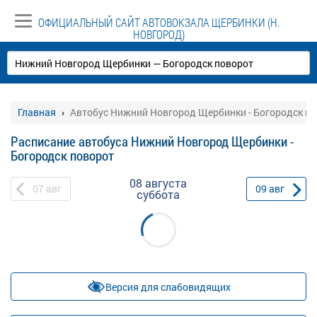
ОФИЦИАЛЬНЫЙ САЙТ АВТОВОКЗАЛА ЩЕРБИНКИ (Н.
НОВГОРОД)
Главная
Автобус Нижний Новгород Щербинки - Богородск п
Расписание автобуса Нижний Новгород Щербинки -
Богородск поворот
08 августа
07
авг
09
авг
суббота
Версия для слабовидящих