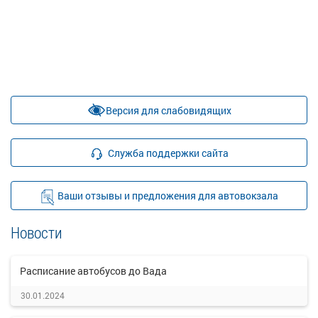
Версия для слабовидящих
Служба поддержки сайта
Ваши отзывы и предложения для автовокзала
Новости
Расписание автобусов до Вада
30.01.2024