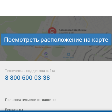
Посмотреть расположение на карте
Техническая поддержка сайта
8 800 600-03-38
Пользовательское соглашение
Реквизиты