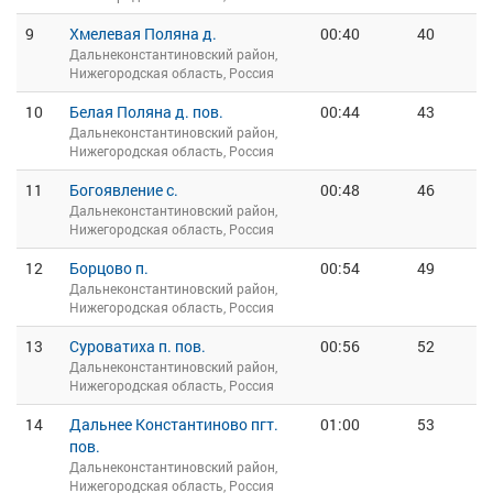
9
Хмелевая Поляна д.
00:40
40
Дальнеконстантиновский район,
Нижегородская область, Россия
10
Белая Поляна д. пов.
00:44
43
Дальнеконстантиновский район,
Нижегородская область, Россия
11
Богоявление с.
00:48
46
Дальнеконстантиновский район,
Нижегородская область, Россия
12
Борцово п.
00:54
49
Дальнеконстантиновский район,
Нижегородская область, Россия
13
Суроватиха п. пов.
00:56
52
Дальнеконстантиновский район,
Нижегородская область, Россия
14
Дальнее Константиново пгт.
01:00
53
пов.
Дальнеконстантиновский район,
Нижегородская область, Россия