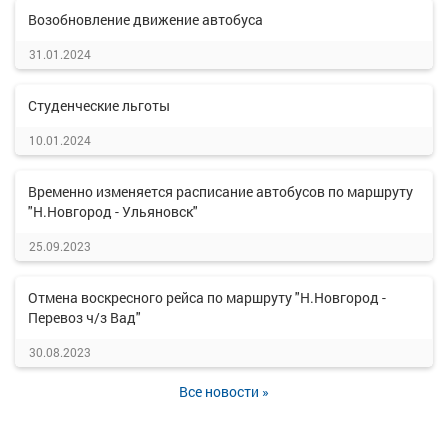
Возобновление движение автобуса
31.01.2024
Студенческие льготы
10.01.2024
Временно изменяется расписание автобусов по маршруту
"Н.Новгород - Ульяновск"
25.09.2023
Отмена воскресного рейса по маршруту "Н.Новгород -
Перевоз ч/з Вад"
30.08.2023
Все новости »