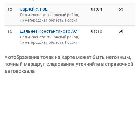
15
Сарлей с. пов.
01:04
55
Дальнеконстантиновский район,
Нижегородская область, Россия
16
Дальнее Константиново АС
01:10
60
Дальнеконстантиновский район,
Нижегородская область, Россия
* отображение точек на карте может быть неточным,
точный маршрут следования уточняйте в справочной
автовокзала