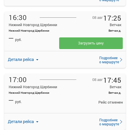
16:30
17:25
08 авг
Нижний Новгород Щербинки
Ветчак
Нижний Новгород Щербинки
Ветчак д.
—
руб.
Загрузить цену
Подробнее
Детали рейса
о маршруте
17:00
17:45
08 авг
Нижний Новгород Щербинки
Ветчак
Нижний Новгород Щербинки
Ветчак д.
—
руб.
Рейс отменен
Подробнее
Детали рейса
о маршруте