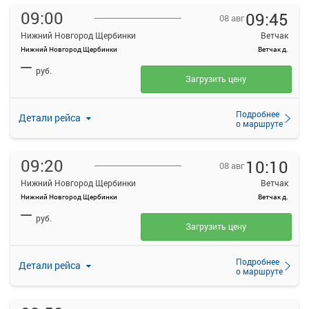
09:00
09:45
08 авг
Нижний Новгород Щербинки
Ветчак
Нижний Новгород Щербинки
Ветчак д.
—
руб.
Загрузить цену
Подробнее
Детали рейса
о маршруте
09:20
10:10
08 авг
Нижний Новгород Щербинки
Ветчак
Нижний Новгород Щербинки
Ветчак д.
—
руб.
Загрузить цену
Подробнее
Детали рейса
о маршруте