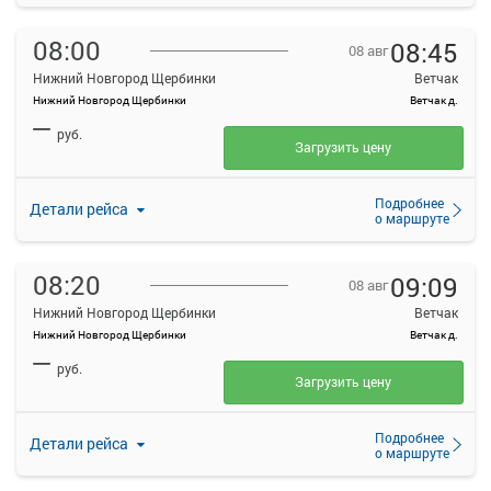
08:00
08:45
08 авг
Нижний Новгород Щербинки
Ветчак
Нижний Новгород Щербинки
Ветчак д.
—
руб.
Загрузить цену
Подробнее
Детали рейса
о маршруте
08:20
09:09
08 авг
Нижний Новгород Щербинки
Ветчак
Нижний Новгород Щербинки
Ветчак д.
—
руб.
Загрузить цену
Подробнее
Детали рейса
о маршруте