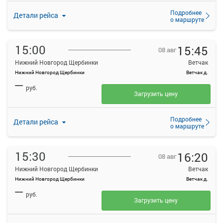
Подробнее
Детали рейса
о маршруте
15:00
15:45
08 авг
Нижний Новгород Щербинки
Ветчак
Нижний Новгород Щербинки
Ветчак д.
—
руб.
Загрузить цену
Подробнее
Детали рейса
о маршруте
15:30
16:20
08 авг
Нижний Новгород Щербинки
Ветчак
Нижний Новгород Щербинки
Ветчак д.
—
руб.
Загрузить цену