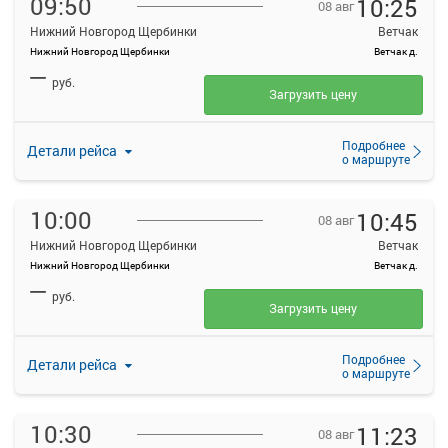
09:50
10:25
08 авг
Нижний Новгород Щербинки
Ветчак
Нижний Новгород Щербинки
Ветчак д.
—
руб.
Загрузить цену
Подробнее
Детали рейса
о маршруте
10:00
10:45
08 авг
Нижний Новгород Щербинки
Ветчак
Нижний Новгород Щербинки
Ветчак д.
—
руб.
Загрузить цену
Подробнее
Детали рейса
о маршруте
10:30
11:23
08 авг