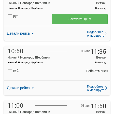
Нижний Новгород Щербинки
Ветчак
Нижний Новгород Щербинки
Ветчак д.
—
руб.
Загрузить цену
Подробнее
Детали рейса
о маршруте
10:50
11:35
08 авг
Нижний Новгород Щербинки
Ветчак
Нижний Новгород Щербинки
Ветчак д.
—
руб.
Рейс отменен
Подробнее
Детали рейса
о маршруте
11:00
11:50
08 авг
Нижний Новгород Щербинки
Ветчак