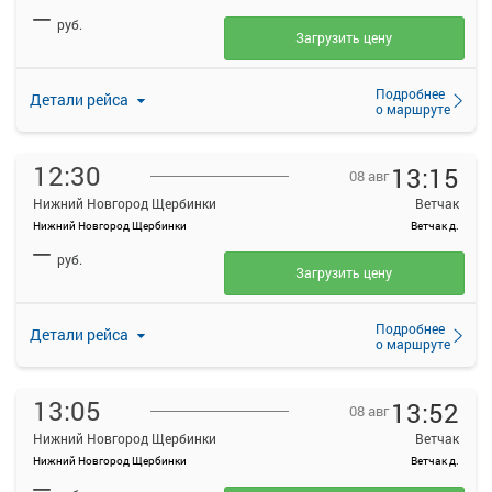
—
руб.
Загрузить цену
Подробнее
Детали рейса
о маршруте
12:30
13:15
08 авг
Нижний Новгород Щербинки
Ветчак
Нижний Новгород Щербинки
Ветчак д.
—
руб.
Загрузить цену
Подробнее
Детали рейса
о маршруте
13:05
13:52
08 авг
Нижний Новгород Щербинки
Ветчак
Нижний Новгород Щербинки
Ветчак д.
—