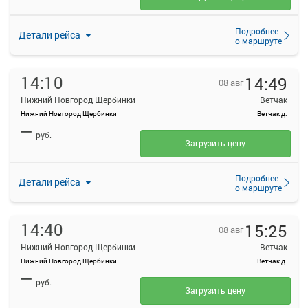
Подробнее
Детали рейса
о маршруте
14:10
14:49
08 авг
Нижний Новгород Щербинки
Ветчак
Нижний Новгород Щербинки
Ветчак д.
—
руб.
Загрузить цену
Подробнее
Детали рейса
о маршруте
14:40
15:25
08 авг
Нижний Новгород Щербинки
Ветчак
Нижний Новгород Щербинки
Ветчак д.
—
руб.
Загрузить цену