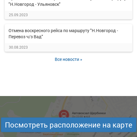
"Н.Новгород - Ульяновск"
25.09.2023
Отмена воскресного рейса по маршруту "Н.Новгород -
Перевоз ч/з Вад"
30.08.2023
Все новости »
Посмотреть расположение на карте