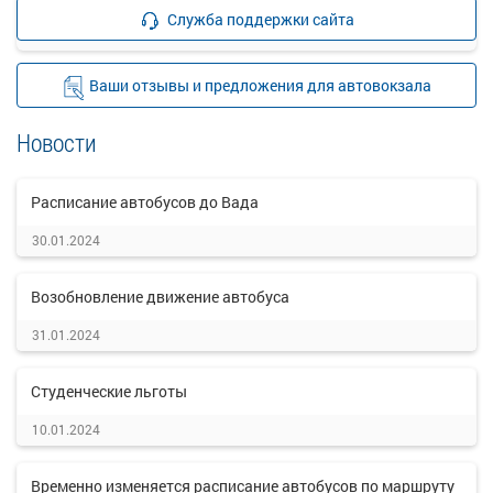
Подробнее
Детали рейса
Служба поддержки сайта
о маршруте
Ваши отзывы и предложения для автовокзала
Новости
Расписание автобусов до Вада
30.01.2024
Возобновление движение автобуса
31.01.2024
Студенческие льготы
10.01.2024
Временно изменяется расписание автобусов по маршруту