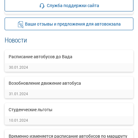
Подробнее
Детали рейса
Служба поддержки сайта
о маршруте
Ваши отзывы и предложения для автовокзала
Новости
Расписание автобусов до Вада
30.01.2024
Возобновление движение автобуса
31.01.2024
Студенческие льготы
10.01.2024
Временно изменяется расписание автобусов по маршруту