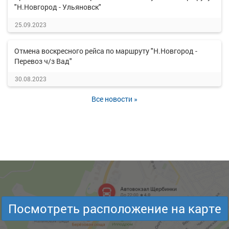
"Н.Новгород - Ульяновск"
25.09.2023
Отмена воскресного рейса по маршруту "Н.Новгород -
Перевоз ч/з Вад"
30.08.2023
Все новости »
Посмотреть расположение на карте